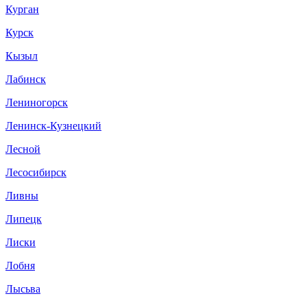
Курган
Курск
Кызыл
Лабинск
Лениногорск
Ленинск-Кузнецкий
Лесной
Лесосибирск
Ливны
Липецк
Лиски
Лобня
Лысьва