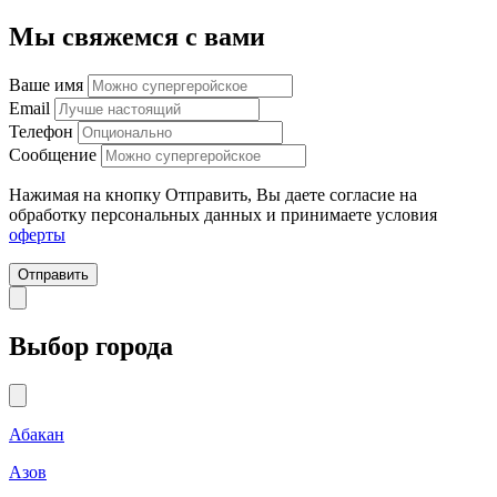
Мы свяжемся с вами
Ваше имя
Email
Телефон
Сообщение
Нажимая на кнопку Отправить, Вы даете согласие на
обработку персональных данных и принимаете условия
оферты
Отправить
Выбор города
Абакан
Азов