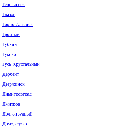
Георгиевск
Глазов
Горно-Алтайск
Грозный
Губкин
Гуково
Гусь-Хрустальный
Дербент
Дзержинск
Димитровград
Дмитров
Долгопрудный
Домодедово