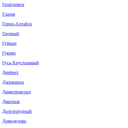
Георгиевск
Глазов
Горно-Алтайск
Грозный
Губкин
Гуково
Гусь-Хрустальный
Дербент
Дзержинск
Димитровград
Дмитров
Долгопрудный
Домодедово