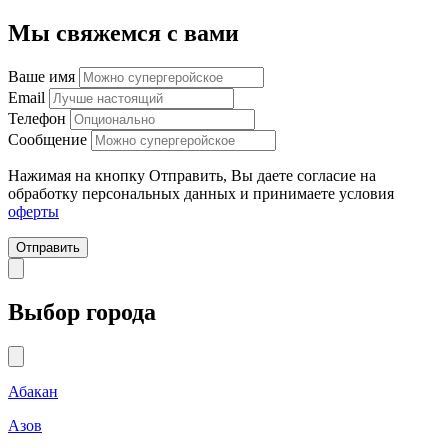
Мы свяжемся с вами
Ваше имя
Email
Телефон
Сообщение
Нажимая на кнопку Отправить, Вы даете согласие на
обработку персональных данных и принимаете условия
оферты
Отправить
Выбор города
Абакан
Азов