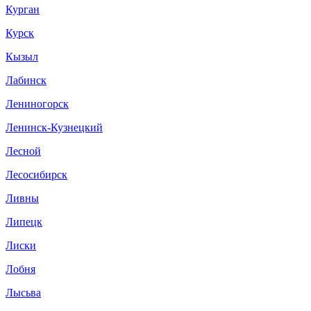
Курган
Курск
Кызыл
Лабинск
Лениногорск
Ленинск-Кузнецкий
Лесной
Лесосибирск
Ливны
Липецк
Лиски
Лобня
Лысьва