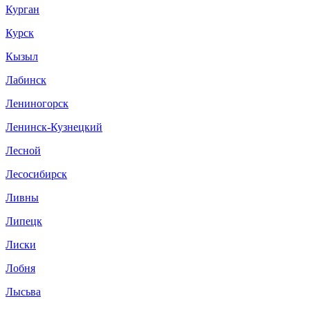
Курган
Курск
Кызыл
Лабинск
Лениногорск
Ленинск-Кузнецкий
Лесной
Лесосибирск
Ливны
Липецк
Лиски
Лобня
Лысьва