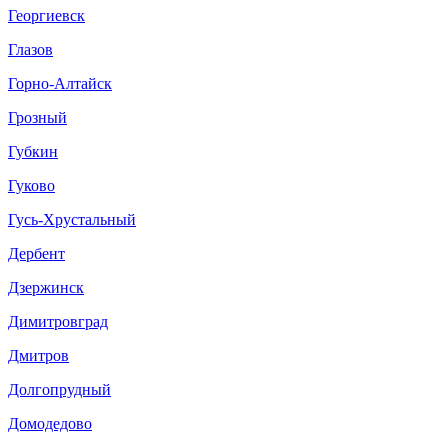
Георгиевск
Глазов
Горно-Алтайск
Грозный
Губкин
Гуково
Гусь-Хрустальный
Дербент
Дзержинск
Димитровград
Дмитров
Долгопрудный
Домодедово