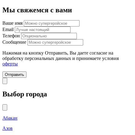
Мы свяжемся с вами
Ваше имя
Email
Телефон
Сообщение
Нажимая на кнопку Отправить, Вы даете согласие на
обработку персональных данных и принимаете условия
оферты
Отправить
Выбор города
Абакан
Азов