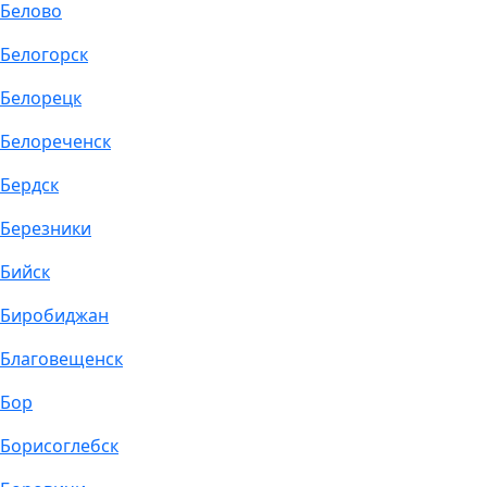
Белово
Белогорск
Белорецк
Белореченск
Бердск
Березники
Бийск
Биробиджан
Благовещенск
Бор
Борисоглебск