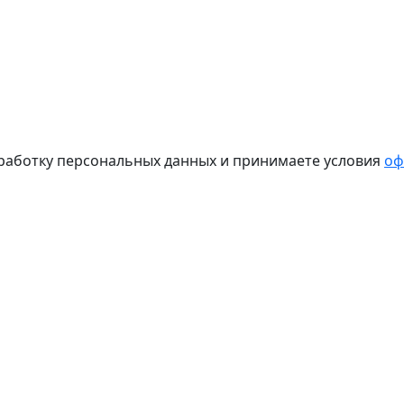
бработку персональных данных и принимаете условия
оф