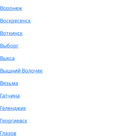
Воронеж
Воскресенск
Воткинск
Выборг
Выкса
Вышний Волочек
Вязьма
Гатчина
Геленджик
Георгиевск
Глазов