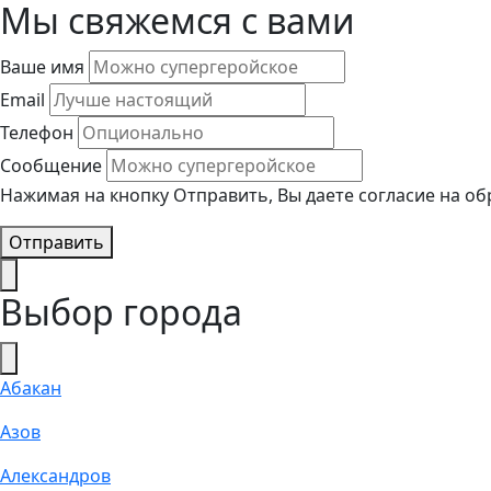
Мы свяжемся с вами
Ваше имя
Email
Телефон
Сообщение
Нажимая на кнопку Отправить, Вы даете согласие на о
Отправить
Выбор города
Абакан
Азов
Александров